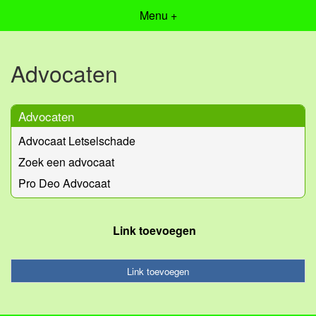
Menu +
Advocaten
Advocaten
Advocaat Letselschade
Zoek een advocaat
Pro Deo Advocaat
Link toevoegen
Link toevoegen